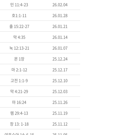
민 11:4-23
26.02.04
호1:1-11
26.01.28
출 15:22-27
26.01.21
막 4:35
26.01.14
눅 12:13-21
26.01.07
몬 1장
25.12.24
마 2:1-12
25.12.17
고전 1:1-9
25.12.10
막 4:21-29
25.12.03
마 16:24
25.11.26
렘 29:4-13
25.11.19
창 13: 1-18
25.11.12
여호수아 14: 6-15
25.11.05