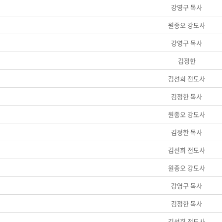
강영구 목사
원종오 강도사
강영구 목사
김정한
김선희 전도사
김정한 목사
원종오 강도사
김정한 목사
김선희 전도사
원종오 강도사
강영구 목사
김정한 목사
김선희 전도사