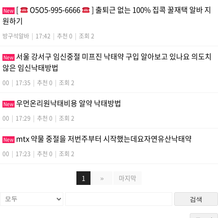
[
O5O5-995-6666
] 출퇴근 없는 100% 집콕 꿀재택 알바 지
New
원하기
방구석알바
|
17:42
|
추천 0
|
조회 2
서울 강서구 임신중절 미프진 낙태약 구입 알아보고 있나요 의도치
New
않은 임신낙­태방법
00
|
17:35
|
추천 0
|
조회 2
우먼온리원낙태비용 알약 낙­태방법
New
00
|
17:29
|
추천 0
|
조회 2
mtx 약물 중절을 저번주부터 시작했는데요자연유산낙­태약
New
00
|
17:23
|
추천 0
|
조회 2
1
»
마지막
검색