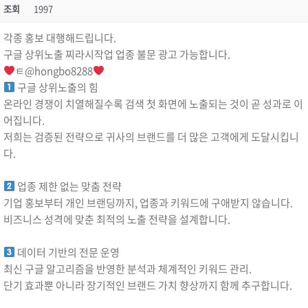
조회
1997
각종 홍보 대행해드립니다.
구글 상위노출 찌라시작업 업종 불문 광고 가능합니다.
ㅌ@hongbo8288
구글 상위노출의 힘
온라인 경쟁이 치열해질수록 검색 첫 화면에 노출되는 것이 곧 성과로 이
어집니다.
저희는 검증된 전략으로 귀사의 브랜드를 더 많은 고객에게 도달시킵니
다.
업종 제한 없는 맞춤 전략
기업 홍보부터 개인 브랜딩까지, 업종과 키워드에 구애받지 않습니다.
비즈니스 성격에 맞춘 최적의 노출 전략을 설계합니다.
데이터 기반의 전문 운영
최신 구글 알고리즘을 반영한 분석과 체계적인 키워드 관리.
단기 효과뿐 아니라 장기적인 브랜드 가치 향상까지 함께 추구합니다.