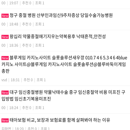
00
|
19:07
|
추천 0
|
조회 1
청구 중절 병원 산부인과임신9주차증상 당일수술가능병원
New
00
|
18:48
|
추천 0
|
조회 1
왕십리 약물중절애기지우는약복용후 낙태흔적,안전성
New
00
|
18:36
|
추천 0
|
조회 1
블루게임 카지노사이트 슬롯솔루션새우깡 010.7 4 6 5.3 4 6 4blue
New
카지노 사이트@블루게임 카지노사이트 슬롯솔루션@블루바둑이게임
총판
vsd
|
18:31
|
추천 0
|
조회 1
대구 임신중절병원 약물낙태수술 중구 임신중절약 비용 미프진 구
New
입방법 임신초기복용미­프진
00
|
18:24
|
추천 0
|
조회 1
태아보험 비교, 보장과 보험료를 함께 살펴봐야 하는 이유
New
김하연
|
18:20
|
추천 0
|
조회 1