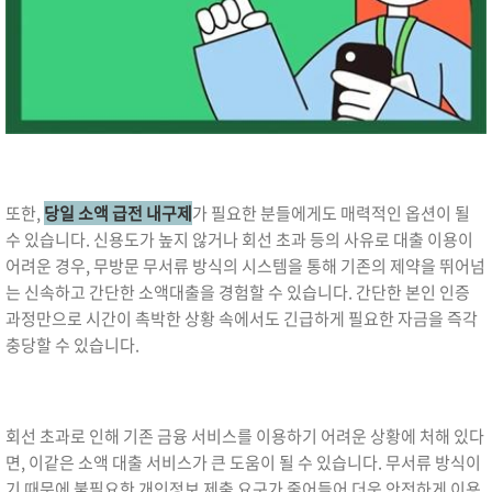
또한,
당일 소액 급전 내구제
가 필요한 분들에게도 매력적인 옵션이 될
수 있습니다. 신용도가 높지 않거나 회선 초과 등의 사유로 대출 이용이
어려운 경우, 무방문 무서류 방식의 시스템을 통해 기존의 제약을 뛰어넘
는 신속하고 간단한 소액대출을 경험할 수 있습니다. 간단한 본인 인증
과정만으로 시간이 촉박한 상황 속에서도 긴급하게 필요한 자금을 즉각
충당할 수 있습니다.
회선 초과로 인해 기존 금융 서비스를 이용하기 어려운 상황에 처해 있다
면, 이같은 소액 대출 서비스가 큰 도움이 될 수 있습니다. 무서류 방식이
기 때문에 불필요한 개인정보 제출 요구가 줄어들어 더욱 안전하게 이용