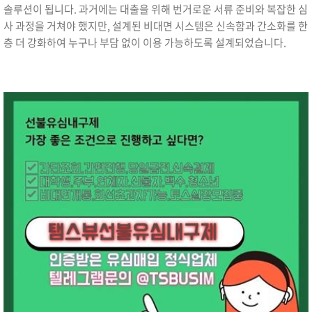
솔루션이 됩니다. 과거에는 대출을 위해 번거로운 서류 준비와 복잡한 심
사 과정을 거쳐야 했지만, 설계된 비대면 시스템은 신속함과 간소화를 한
층 더 강화하여 누구나 부담 없이 이용 가능하도록 설계되었습니다.