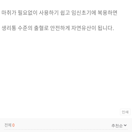
마취가 필요없이 사용하기 쉽고 임신초기에 복용하면
생리통 수준의 출혈로 안전하게 자연유산이 됩니다.
인쇄
전체
0