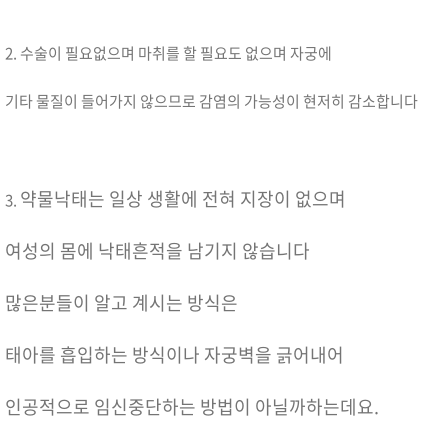
2. 수술이 필요없으며 마취를 할 필요도 없으며 자궁에
기타 물질이 들어가지 않으므로 감염의 가능성이 현저히 감소합니다
약물낙태는 일상 생활에 전혀 지장이 없으며
3.
여성의 몸에 낙태흔적을 남기지 않습니다
많은분들이 알고 계시는 방식은
태아를 흡입하는 방식이나 자궁벽을 긁어내어
인공적으로 임신중단하는 방법이 아닐까하는데요.