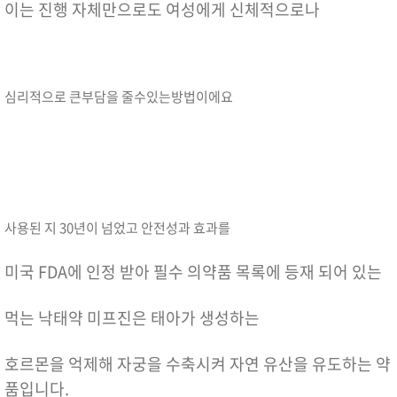
이는 진행 자체만으로도 여성에게 신체적으로나
심리적으로 큰부담을 줄수있는방법이에요
사용된 지 30년이 넘었고 안전성과 효과를
미국 FDA에 인정 받아 필수 의약품 목록에 등재 되어 있는
먹는 낙태약 미프진은 태아가 생성하는
호르몬을 억제해 자궁을 수축시켜 자연 유산을 유도하는 약
품입니다.