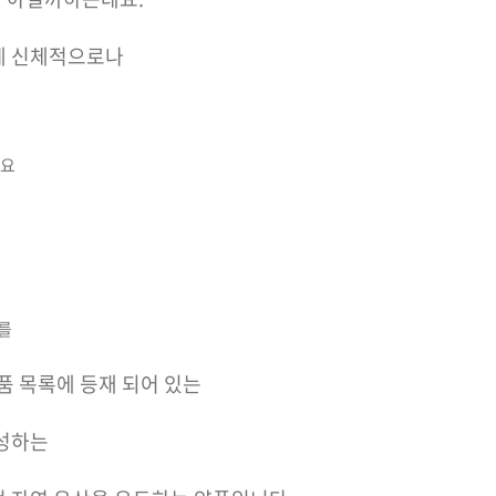
게 신체적으로나
에요
를
약품 목록에 등재 되어 있는
생성하는