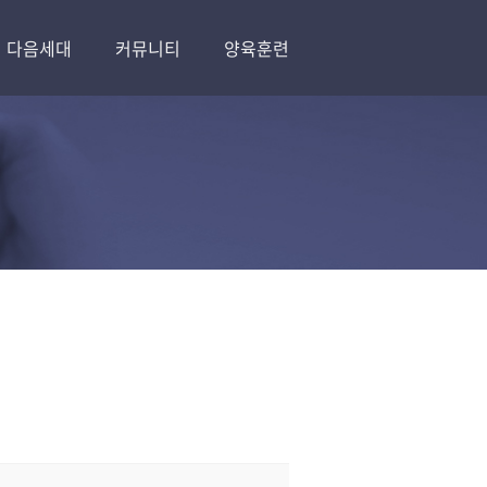
다음세대
커뮤니티
양육훈련