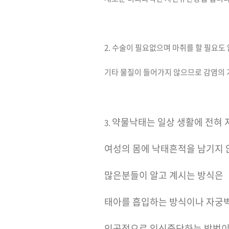
2. 수술이 필요없으며 마취를 할 필요도
기타 물질이 들어가지 않으므로 감염의
약물낙태는 일상 생활에 전혀
3.
여성의 몸에 낙태흔적을 남기지
많은분들이 알고 계시는 방식은
태아를 흡입하는 방식이나 자궁
인공적으로 임신중단하는 방법이