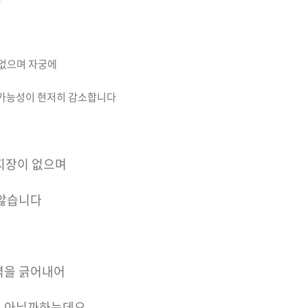
 없으며 자궁에
 가능성이 현저히 감소합니다
 지장이 없으며
 않습니다
벽을 긁어내어
 아닐까하는데요.