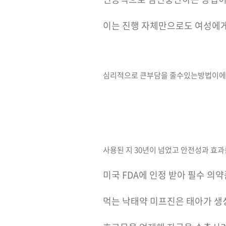
이는 진행 자체만으로도 여성에
심리적으로 큰부담을 줄수있는방법이
사용된 지 30년이 넘었고 안전성과 효과
미국 FDA에 인정 받아 필수 의
먹는 낙태약 미프진은 태아가 