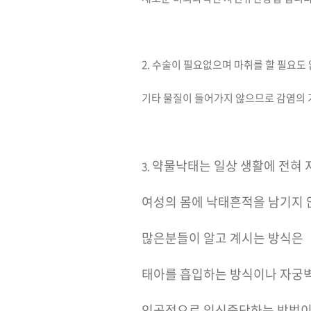
2. 수술이 필요없으며 마취를 할 필요도
기타 물질이 들어가지 않으므로 감염의
약물낙태는 일상 생활에 전혀
3.
여성의 몸에 낙태흔적을 남기지
많은분들이 알고 계시는 방식은
태아를 흡입하는 방식이나 자궁
인공적으로 임신중단하는 방법이