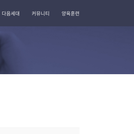
다음세대
커뮤니티
양육훈련