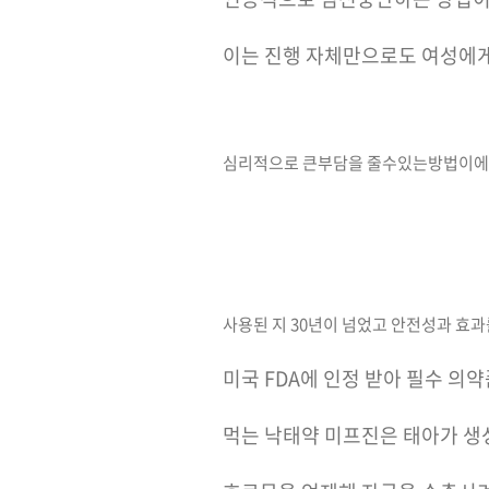
이는 진행 자체만으로도 여성에
심리적으로 큰부담을 줄수있는방법이
사용된 지 30년이 넘었고 안전성과 효과
미국 FDA에 인정 받아 필수 의
먹는 낙태약 미프진은 태아가 