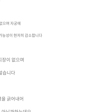
 없으며 자궁에
 가능성이 현저히 감소합니다
 지장이 없으며
 않습니다
벽을 긁어내어
 아닐까하는데요.