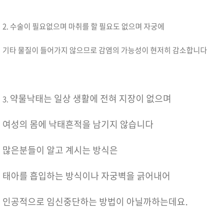
2. 수술이 필요없으며 마취를 할 필요도 없으며 자궁에
기타 물질이 들어가지 않으므로 감염의 가능성이 현저히 감소합니다
약물낙태는 일상 생활에 전혀 지장이 없으며
3.
여성의 몸에 낙태흔적을 남기지 않습니다
많은분들이 알고 계시는 방식은
태아를 흡입하는 방식이나 자궁벽을 긁어내어
인공적으로 임신중단하는 방법이 아닐까하는데요.