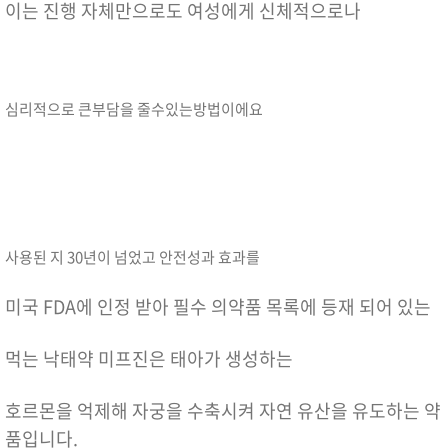
이는 진행 자체만으로도 여성에게 신체적으로나
심리적으로 큰부담을 줄수있는방법이에요
사용된 지 30년이 넘었고 안전성과 효과를
미국 FDA에 인정 받아 필수 의약품 목록에 등재 되어 있는
먹는 낙태약 미프진은 태아가 생성하는
호르몬을 억제해 자궁을 수축시켜 자연 유산을 유도하는 약
품입니다.