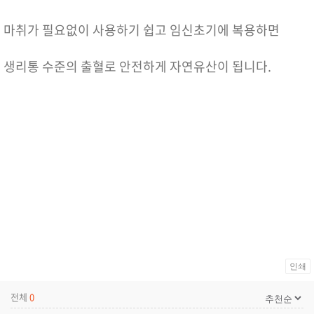
마취가 필요없이 사용하기 쉽고 임신초기에 복용하면
생리통 수준의 출혈로 안전하게 자연유산이 됩니다.
인쇄
전체
0