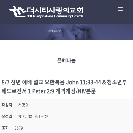
8/7 장년 예배 설교 요한복음 John 11:33-44 & 청소년부
베드로전서 1 Peter 2:9 개역개정/NIV본문
작성자
서광열
작성일
2022-08-05 19:32
조회
3579