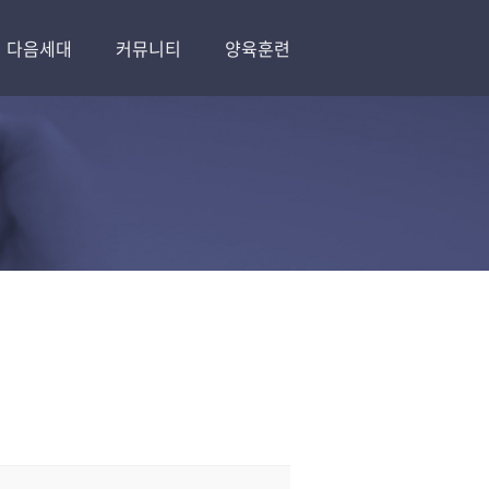
다음세대
커뮤니티
양육훈련