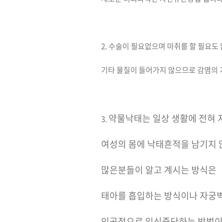
2. 수술이 필요없으며 마취를 할 필요도
기타 물질이 들어가지 않으므로 감염의
약물낙태는 일상 생활에 전혀
3.
여성의 몸에 낙태흔적을 남기지
많은분들이 알고 계시는 방식은
태아를 흡입하는 방식이나 자궁
인공적으로 임신중단하는 방법이