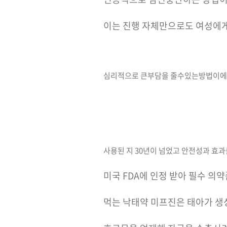
이는 진행 자체만으로도 여성에
심리적으로 큰부담을 줄수있는방법이
사용된 지 30년이 넘었고 안전성과 효과
미국 FDA에 인정 받아 필수 의
먹는 낙태약 미프진은 태아가 