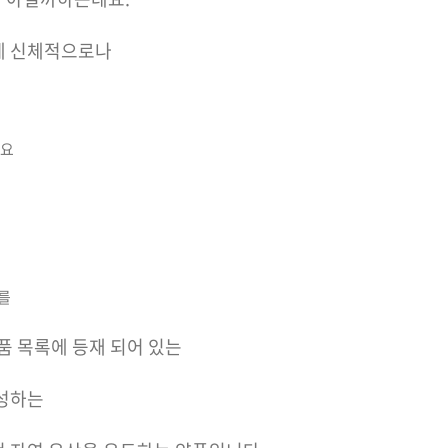
게 신체적으로나
에요
를
약품 목록에 등재 되어 있는
생성하는