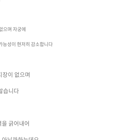
 없으며 자궁에
 가능성이 현저히 감소합니다
 지장이 없으며
 않습니다
벽을 긁어내어
 아닐까하는데요.