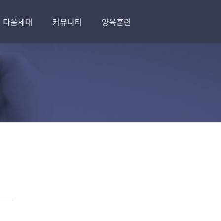
다음세대
커뮤니티
양육훈련