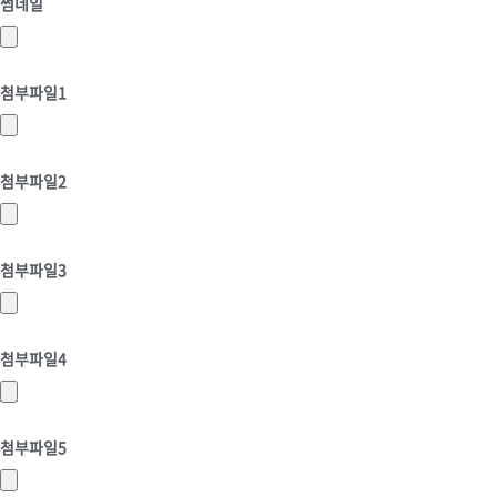
썸네일
첨부파일1
첨부파일2
첨부파일3
첨부파일4
첨부파일5