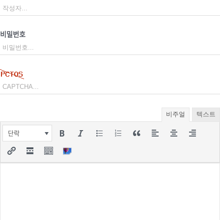
비밀번호
비주얼
텍스트
단락