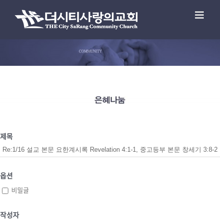
제목
옵션
비밀글
작성자