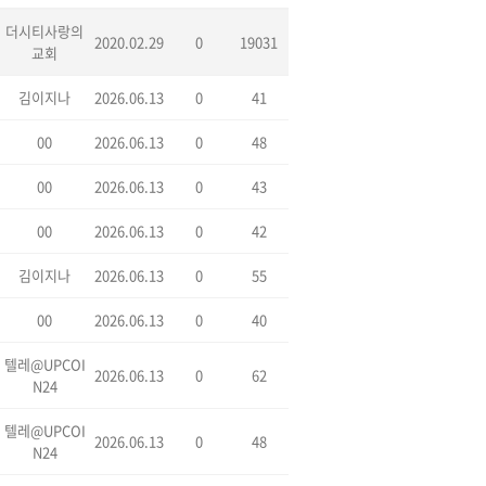
더시티사랑의
2020.02.29
0
19031
교회
김이지나
2026.06.13
0
41
00
2026.06.13
0
48
00
2026.06.13
0
43
00
2026.06.13
0
42
김이지나
2026.06.13
0
55
00
2026.06.13
0
40
텔레@UPCOI
2026.06.13
0
62
N24
텔레@UPCOI
2026.06.13
0
48
N24