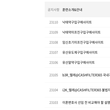
공지사항
훈련소개&안내
23110
낙태약구입구매사이트
23109
낙태약미프진구입구매사이트
23108
임신초기미프진구입구매사이트
23107
유산유도제구입구매사이트
23106
유산알약구입구매사이트
23105
23104
23103
이혼변호사 선임 전 비교해야 할 설명