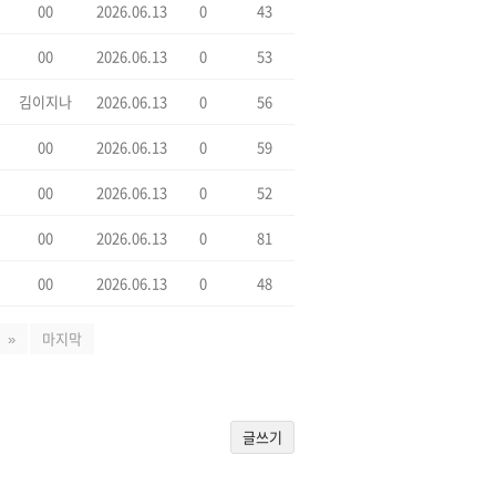
00
2026.06.13
0
43
00
2026.06.13
0
53
김이지나
2026.06.13
0
56
00
2026.06.13
0
59
00
2026.06.13
0
52
00
2026.06.13
0
81
00
2026.06.13
0
48
»
마지막
글쓰기