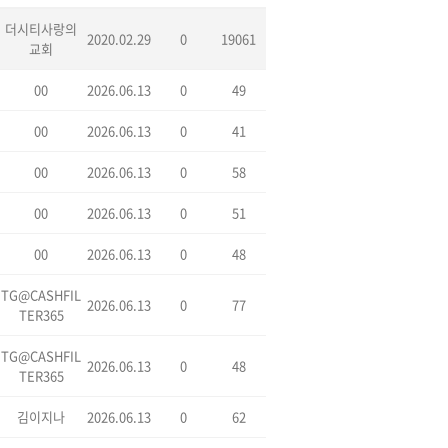
더시티사랑의
2020.02.29
0
19061
교회
00
2026.06.13
0
49
00
2026.06.13
0
41
00
2026.06.13
0
58
00
2026.06.13
0
51
00
2026.06.13
0
48
TG@CASHFIL
결업체_t5A
2026.06.13
0
77
TER365
TG@CASHFIL
2026.06.13
0
48
TER365
김이지나
2026.06.13
0
62