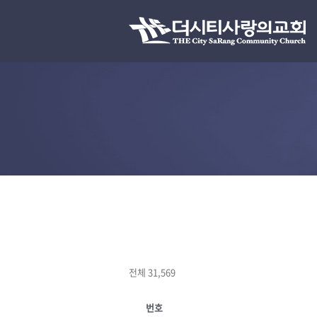
전체 31,569
번호