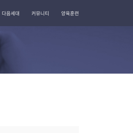
다음세대
커뮤니티
양육훈련