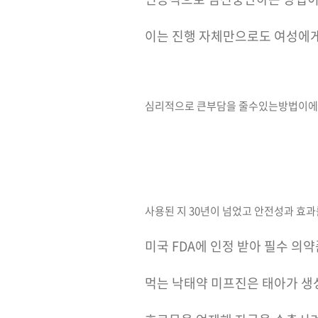
이는 진행 자체만으로도 여성에
심리적으로 큰부담을 줄수있는방법이
사용된 지 30년이 넘었고 안전성과 효과
미국 FDA에 인정 받아 필수 의
먹는 낙태약 미프진은 태아가 