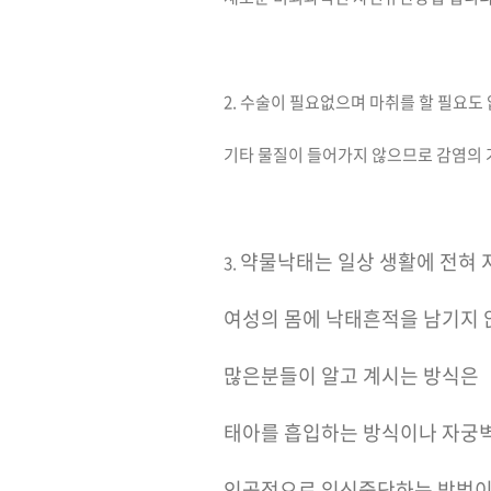
2. 수술이 필요없으며 마취를 할 필요도
기타 물질이 들어가지 않으므로 감염의
약물낙태는 일상 생활에 전혀
3.
여성의 몸에 낙태흔적을 남기지
많은분들이 알고 계시는 방식은
태아를 흡입하는 방식이나 자궁
인공적으로 임신중단하는 방법이