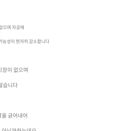
 없으며 자궁에
 가능성이 현저히 감소합니다
 지장이 없으며
 않습니다
벽을 긁어내어
 아닐까하는데요.