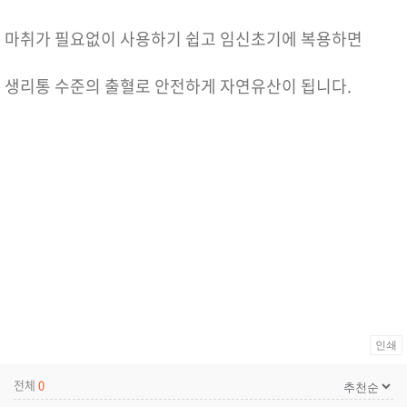
마취가 필요없이 사용하기 쉽고 임신초기에 복용하면
생리통 수준의 출혈로 안전하게 자연유산이 됩니다.
인쇄
전체
0