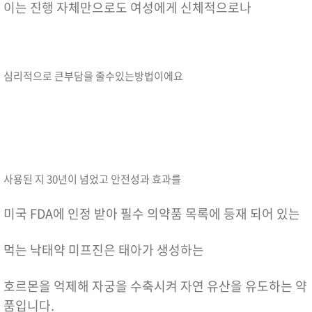
이는 진행 자체만으로도 여성에게 신체적으로나
심리적으로 큰부담을 줄수있는방법이에요
사용된 지 30년이 넘었고 안전성과 효과를
미국 FDA에 인정 받아 필수 의약품 목록에 등재 되어 있는
먹는 낙태약 미프진은 태아가 생성하는
호르몬을 억제해 자궁을 수축시켜 자연 유산을 유도하는 약
품입니다.