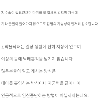
2. 수술이 필요없으며 마취를 할 필요도 없으며 자궁에
기타 물질이 들어가지 않으므로 감염의 가능성이 현저히 감소합니다
약물낙태는 일상 생활에 전혀 지장이 없으며
3.
여성의 몸에 낙태흔적을 남기지 않습니다
많은분들이 알고 계시는 방식은
태아를 흡입하는 방식이나 자궁벽을 긁어내어
인공적으로 임신중단하는 방법이 아닐까하는데요.